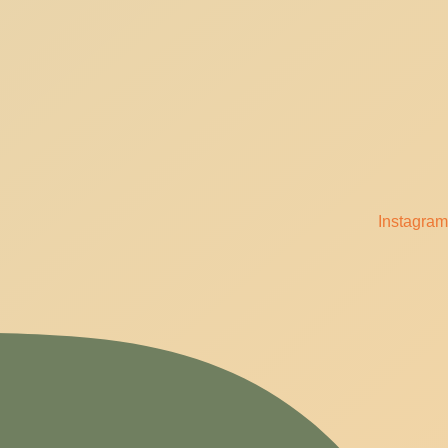
Instagram