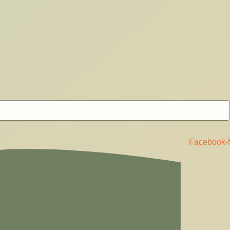
Facebook-f