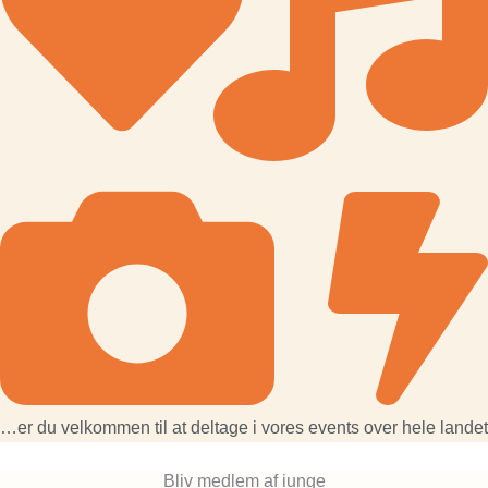
…er du velkommen til at deltage i vores events over hele landet
Bliv medlem af iunge