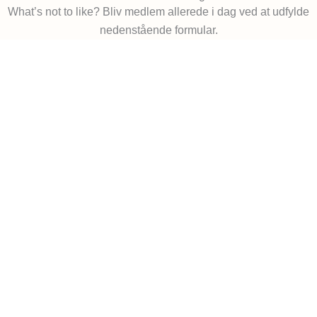
What’s not to like? Bliv medlem allerede i dag ved at udfylde
nedenstående formular.