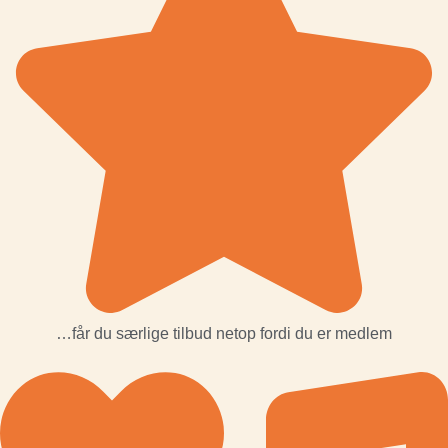
…får du særlige tilbud netop fordi du er medlem