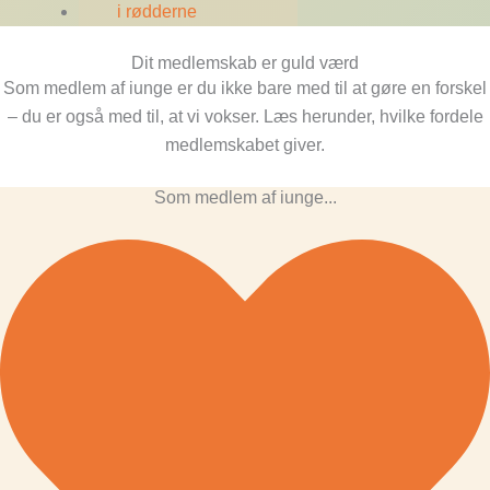
i rødderne
Dit medlemskab er guld værd
Som medlem af iunge er du ikke bare med til at gøre en forskel
– du er også med til, at vi vokser. Læs herunder, hvilke fordele
medlemskabet giver.
Som medlem af iunge...