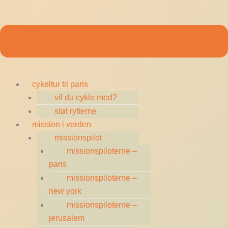
cykeltur til paris
vil du cykle med?
støt rytterne
mission i verden
missionspilot
missionspiloterne –
paris
missionspiloterne –
new york
missionspiloterne –
jerusalem