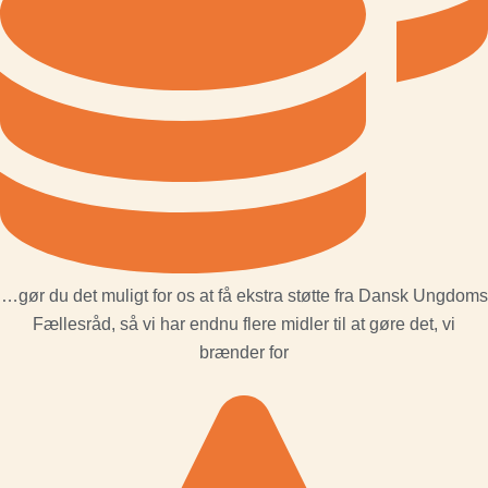
…gør du det muligt for os at få ekstra støtte fra Dansk Ungdoms
Fællesråd, så vi har endnu flere midler til at gøre det, vi
brænder for