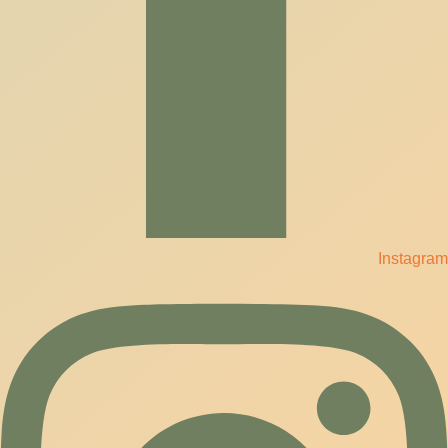
Instagram