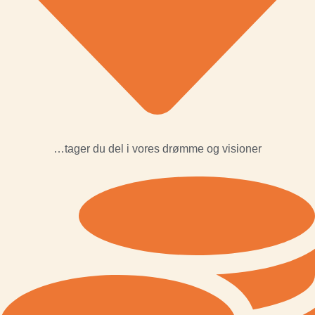
…tager du del i vores drømme og visioner