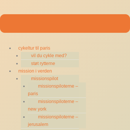
cykeltur til paris
vil du cykle med?
støt rytterne
mission i verden
missionspilot
missionspiloterne –
paris
missionspiloterne –
new york
missionspiloterne –
jerusalem