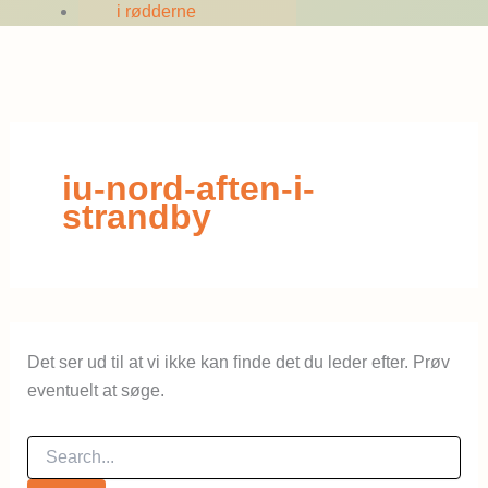
i rødderne
iu-nord-aften-i-
strandby
Det ser ud til at vi ikke kan finde det du leder efter. Prøv
eventuelt at søge.