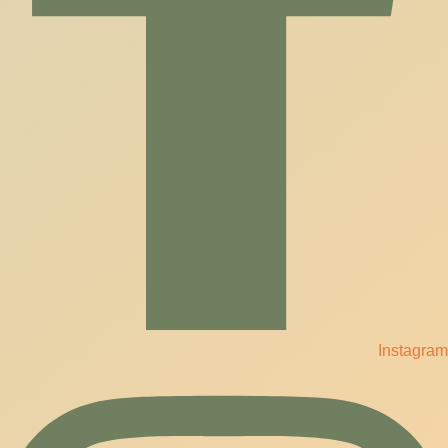
Instagram