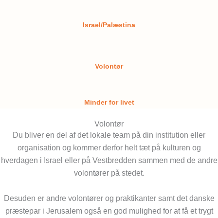
Israel/Palæstina
Volontør
Minder for livet
Volontør
Du bliver en del af det lokale team på din institution eller
organisation og kommer derfor helt tæt på kulturen og
hverdagen i Israel eller på Vestbredden sammen med de andre
volontører på stedet.
Desuden er andre volontører og praktikanter samt det danske
præstepar i Jerusalem også en god mulighed for at få et trygt