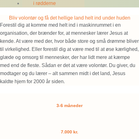
i rødderne
Bliv volontør og få det hellige land helt ind under huden
Forestil dig at komme med helt ind i maskinrummet i en
organisation, der brænder for, at mennesker lærer Jesus at
kende. At være med der, hvor både store og små drømme bliver
til virkelighed. Eller forestil dig at være med til at øse kærlighed,
glæde og omsorg til mennesker, der har lidt mere at kæmpe
med end de fleste. Sådan er det at være volontør. Du giver, du
modtager og du lærer – alt sammen midt i det land, Jesus
kaldte hjem for 2000 år siden.
3-6 måneder
7.000 kr.