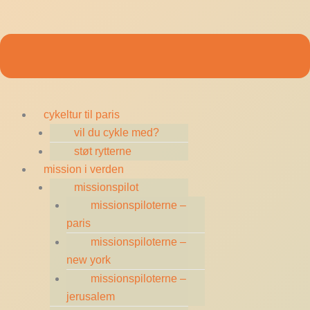
cykeltur til paris
vil du cykle med?
støt rytterne
mission i verden
missionspilot
missionspiloterne –
paris
missionspiloterne –
new york
missionspiloterne –
jerusalem