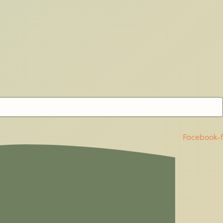
Facebook-f