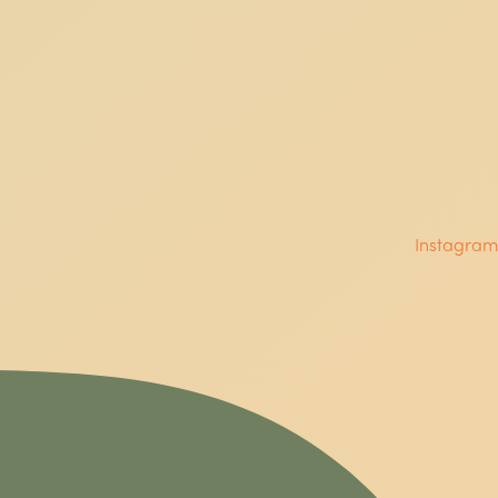
Instagram