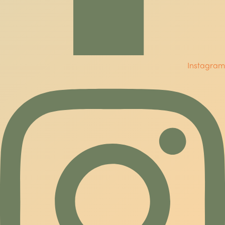
Instagram