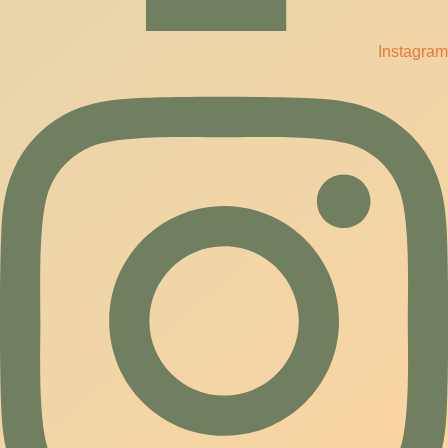
Instagram