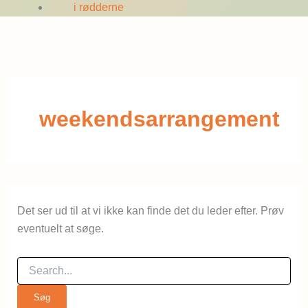
i rødderne
weekendsarrangement
Det ser ud til at vi ikke kan finde det du leder efter. Prøv
eventuelt at søge.