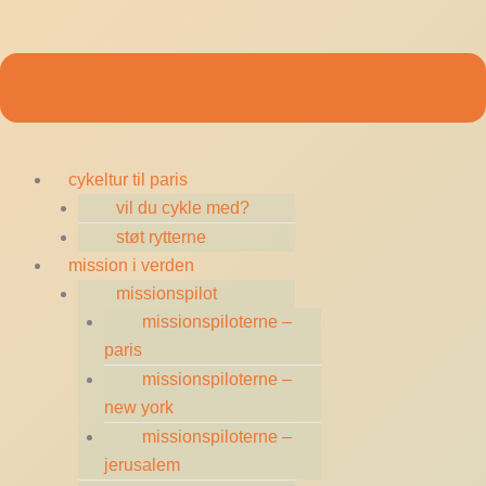
cykeltur til paris
vil du cykle med?
støt rytterne
mission i verden
missionspilot
missionspiloterne –
paris
missionspiloterne –
new york
missionspiloterne –
jerusalem