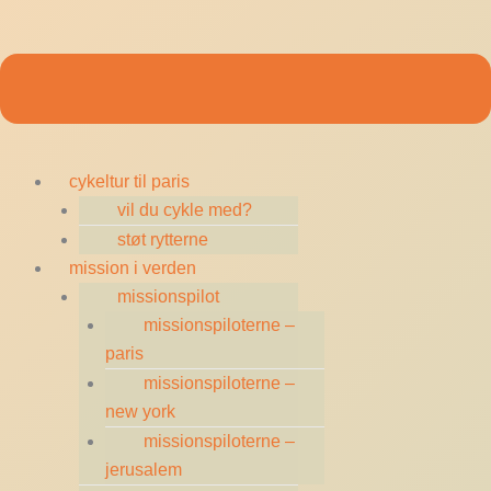
cykeltur til paris
vil du cykle med?
støt rytterne
mission i verden
missionspilot
missionspiloterne –
paris
missionspiloterne –
new york
missionspiloterne –
jerusalem