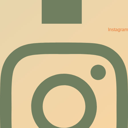
Instagram