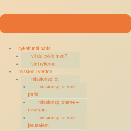
cykeltur til paris
vil du cykle med?
støt rytterne
mission i verden
missionspilot
missionspiloterne –
paris
missionspiloterne –
new york
missionspiloterne –
jerusalem