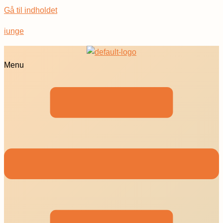
Gå til indholdet
iunge
Menu