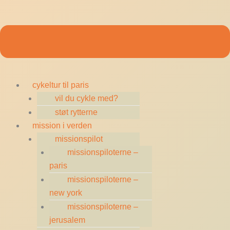
cykeltur til paris
vil du cykle med?
støt rytterne
mission i verden
missionspilot
missionspiloterne –
paris
missionspiloterne –
new york
missionspiloterne –
jerusalem