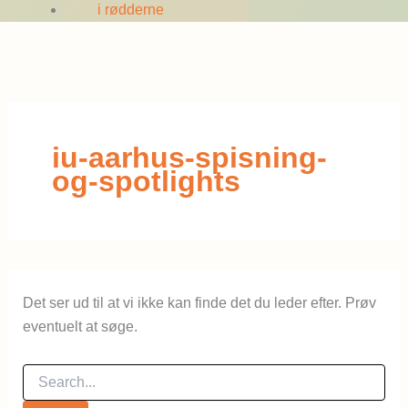
i rødderne
iu-aarhus-spisning-
og-spotlights
Det ser ud til at vi ikke kan finde det du leder efter. Prøv
eventuelt at søge.