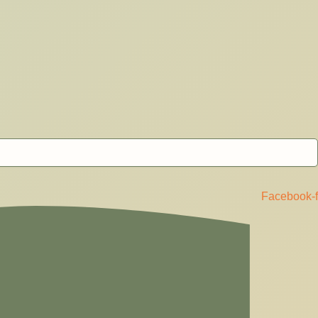
Facebook-f