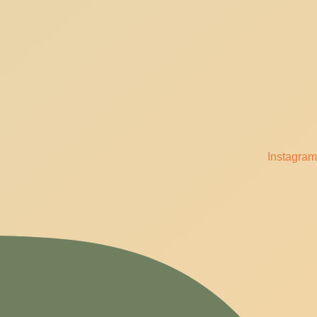
Instagram